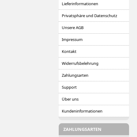
Lieferinformationen
Privatsphäre und Datenschutz
Unsere AGB
Impressum
Kontakt
Widerrufsbelehrung
Zahlungsarten
Support
Über uns
Kundeninformationen
ZAHLUNGSARTEN