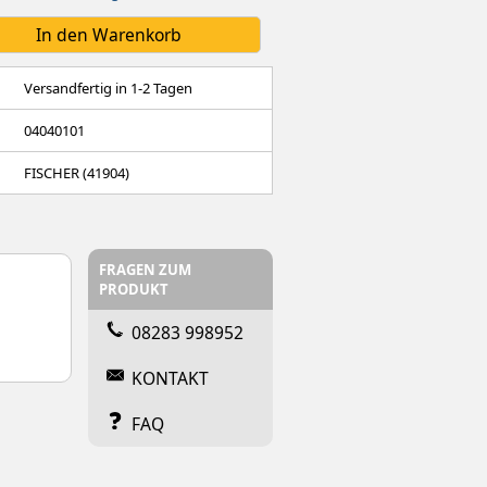
Versandfertig in 1-2 Tagen
04040101
FISCHER (41904)
FRAGEN ZUM
PRODUKT
08283 998952
KONTAKT
FAQ