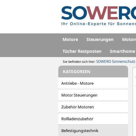
Motore
Steuerungen
Motor
Tücher Restposten
Smarthome
SOWERO Sonnenschutz
Sie befinden sich hier:
KATEGORIEN
Antriebe - Motore
Motor Steuerungen
Zubehör Motoren
Rollladenzubehör
Befestigungstechnik