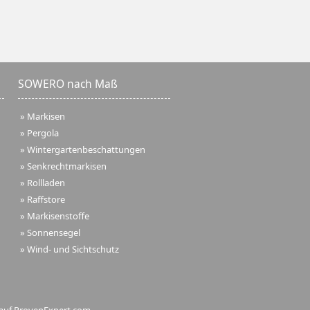
SOWERO nach Maß
»
Markisen
»
Pergola
»
Wintergartenbeschattungen
»
Senkrechtmarkisen
»
Rollladen
»
Raffstore
»
Markisenstoffe
»
Sonnensegel
»
Wind- und Sichtschutz