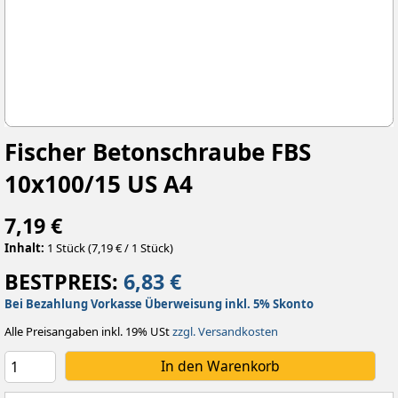
Fischer Betonschraube FBS
10x100/15 US A4
7,19 €
Inhalt:
1 Stück (7,19 € / 1 Stück)
BESTPREIS:
6,83 €
Bei Bezahlung Vorkasse Überweisung inkl. 5% Skonto
Alle Preisangaben inkl. 19% USt
zzgl. Versandkosten