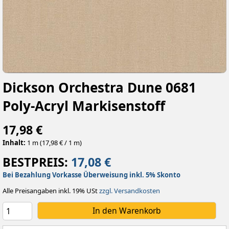
Dickson Orchestra Dune 0681
Poly-Acryl Markisenstoff
17,98 €
Inhalt:
1 m (17,98 € / 1 m)
BESTPREIS:
17,08 €
Bei Bezahlung Vorkasse Überweisung inkl. 5% Skonto
Alle Preisangaben inkl. 19% USt
zzgl. Versandkosten