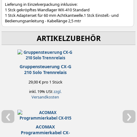
Lieferung in Einzelverpackung inklusive:
1 Stck gekröpftes Wandlager WX-410 Standard
1 Stck Adapterset für 60 mm Achtkantwelle.1 Stck Einstell.- und
Bedienungsanleitung - Kabellänge 2,5 mtr
ARTIKELZUBEHÖR
Gruppensteuerung CX-G
210 Solo Trennrelais
29,00 € pro 1 Stück
inkl. 19% USt
zzgl.
Versandkosten
‹
›
ACOMAX
Programmierkabel CX-