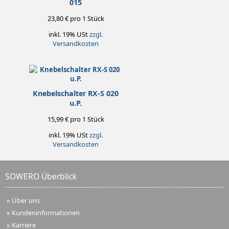
015
23,80 € pro 1 Stück
inkl. 19% USt
zzgl.
Versandkosten
Knebelschalter RX-S 020
u.P.
15,99 € pro 1 Stück
inkl. 19% USt
zzgl.
Versandkosten
SOWERO Überblick
»
Über uns
»
Kundeninformationen
»
Karriere