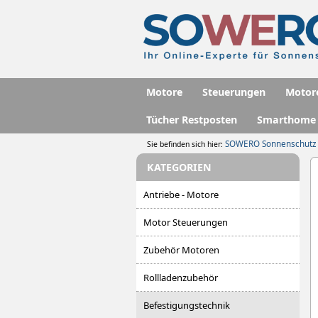
Motore
Steuerungen
Motor
Tücher Restposten
Smarthome
SOWERO Sonnenschutz
Sie befinden sich hier:
KATEGORIEN
Antriebe - Motore
Motor Steuerungen
Zubehör Motoren
Rollladenzubehör
Befestigungstechnik