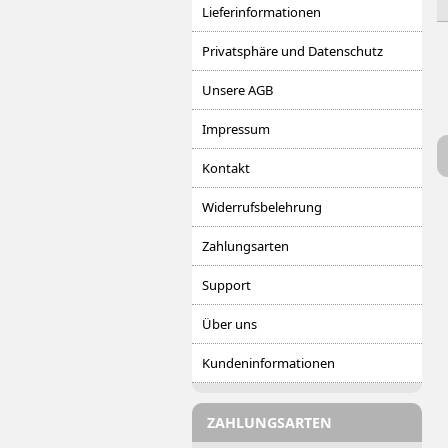
Lieferinformationen
Privatsphäre und Datenschutz
Unsere AGB
Impressum
Kontakt
Widerrufsbelehrung
Zahlungsarten
Support
Über uns
Kundeninformationen
ZAHLUNGSARTEN