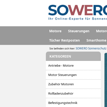
Motore
Steuerungen
Motor
Tücher Restposten
Smarthome
SOWERO Sonnenschutz
Sie befinden sich hier:
KATEGORIEN
Antriebe - Motore
Motor Steuerungen
Zubehör Motoren
Rollladenzubehör
Befestigungstechnik