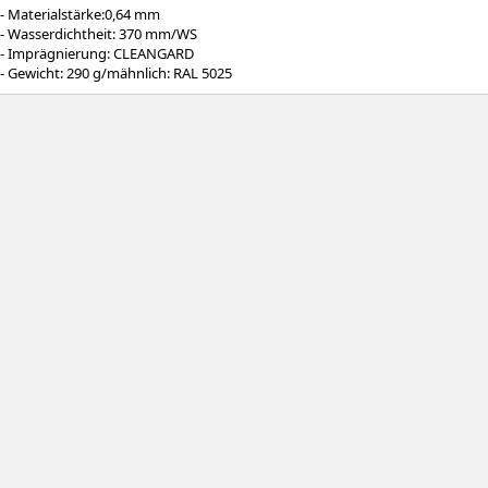
- Materialstärke:0,64 mm
- Wasserdichtheit: 370 mm/WS
- Imprägnierung: CLEANGARD
- Gewicht: 290 g/mähnlich: RAL 5025