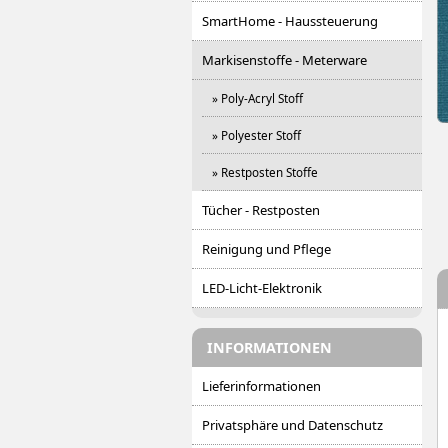
SmartHome - Haussteuerung
Markisenstoffe - Meterware
» Poly-Acryl Stoff
» Polyester Stoff
» Restposten Stoffe
Tücher - Restposten
Reinigung und Pflege
LED-Licht-Elektronik
INFORMATIONEN
Lieferinformationen
Privatsphäre und Datenschutz