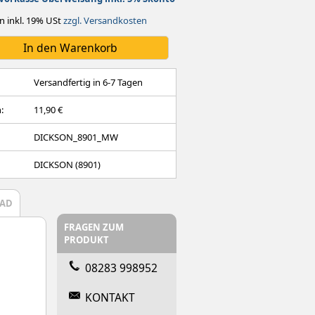
n inkl. 19% USt
zzgl. Versandkosten
Versandfertig in 6-7 Tagen
:
11,90 €
DICKSON_8901_MW
DICKSON (8901)
AD
FRAGEN ZUM
PRODUKT
08283 998952
KONTAKT