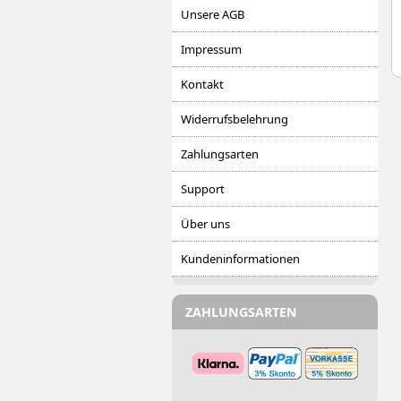
Unsere AGB
Impressum
Kontakt
Widerrufsbelehrung
Zahlungsarten
Support
Über uns
Kundeninformationen
ZAHLUNGSARTEN