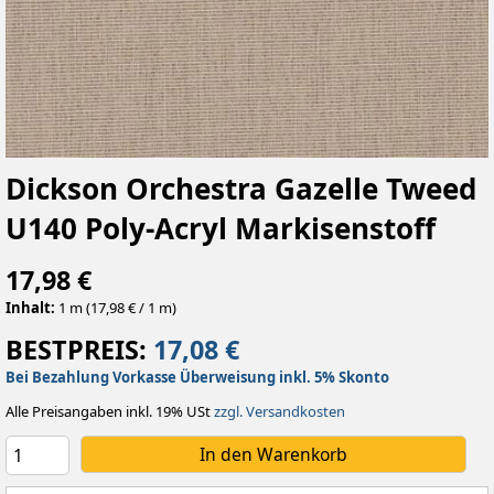
Dickson Orchestra Gazelle Tweed
U140 Poly-Acryl Markisenstoff
17,98 €
Inhalt:
1 m (17,98 € / 1 m)
BESTPREIS:
17,08 €
Bei Bezahlung Vorkasse Überweisung inkl. 5% Skonto
Alle Preisangaben inkl. 19% USt
zzgl. Versandkosten