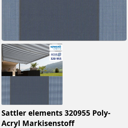
Sattler elements 320955 Poly-
Acryl Markisenstoff