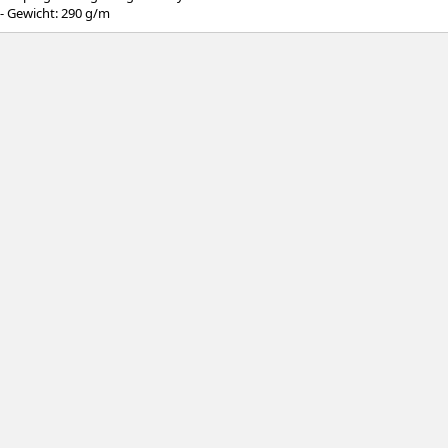
- Gewicht: 290 g/m