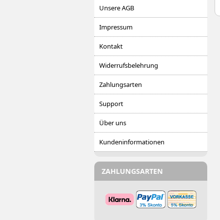
Unsere AGB
Impressum
Kontakt
Widerrufsbelehrung
Zahlungsarten
Support
Über uns
Kundeninformationen
ZAHLUNGSARTEN