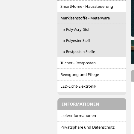
SmartHome - Haussteuerung
Markisenstoffe - Meterware
» Poly-Acryl Stoff
» Polyester Stoff
» Restposten Stoffe
Tücher - Restposten
Reinigung und Pflege
LED-Licht-Elektronik
INFORMATIONEN
Lieferinformationen
Privatsphäre und Datenschutz