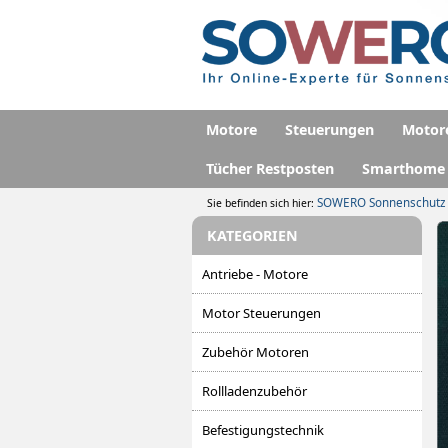
Motore
Steuerungen
Motor
Tücher Restposten
Smarthome
SOWERO Sonnenschutz
Sie befinden sich hier:
KATEGORIEN
Antriebe - Motore
Motor Steuerungen
Zubehör Motoren
Rollladenzubehör
Befestigungstechnik