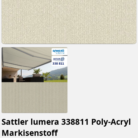
Sattler lumera 338811 Poly-Acryl
Markisenstoff