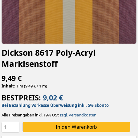
Dickson 8617 Poly-Acryl
Markisenstoff
9,49 €
Inhalt:
1 m (9,49 € / 1 m)
BESTPREIS:
9,02 €
Bei Bezahlung Vorkasse Überweisung inkl. 5% Skonto
Alle Preisangaben inkl. 19% USt
zzgl. Versandkosten