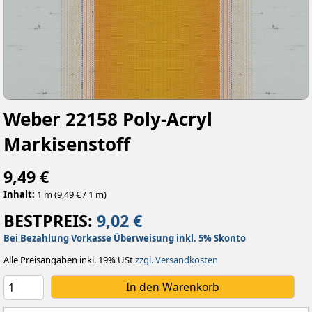
Weber 22158 Poly-Acryl
Markisenstoff
9,49 €
Inhalt:
1 m (9,49 € / 1 m)
BESTPREIS:
9,02 €
Bei Bezahlung Vorkasse Überweisung inkl. 5% Skonto
Alle Preisangaben inkl. 19% USt
zzgl. Versandkosten