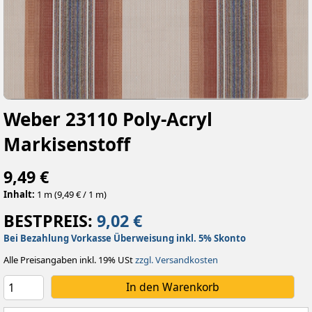
Weber 23110 Poly-Acryl
Markisenstoff
9,49 €
Inhalt:
1 m (9,49 € / 1 m)
BESTPREIS:
9,02 €
Bei Bezahlung Vorkasse Überweisung inkl. 5% Skonto
Alle Preisangaben inkl. 19% USt
zzgl. Versandkosten