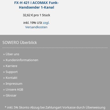
FX-H 421 i ACOMAX Funk-
Handsender 1-Kanal
32,62 € pro 1 Stück
inkl. 19% USt
zzgl.
Versandkosten
SOWERO Überblick
»
Über uns
»
Kundeninformationen
»
Karriere
»
Support
»
Kontakt
»
Impressum
»
Unsere AGB
»
Glossar
* inkl. 5% Skonto Abzug bei Zahlungart Vorkasse durch Überweisung