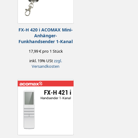
FX-H 420 i ACOMAX Mini-
Anhänger-
Funkhandsender 1-Kanal
17,99 € pro 1 Stück
inkl. 19% USt
zzgl.
Versandkosten