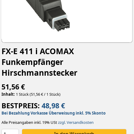
FX-E 411 i ACOMAX
Funkempfänger
Hirschmannstecker
51,56 €
Inhalt:
1 Stück (51,56 € / 1 Stück)
BESTPREIS:
48,98 €
Bei Bezahlung Vorkasse Überweisung inkl. 5% Skonto
Alle Preisangaben inkl. 19% USt
zzgl. Versandkosten