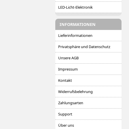
LED-Licht-Elektronik
INFORMATIONEN
Lieferinformationen
Privatsphäre und Datenschutz
Unsere AGB
Impressum
Kontakt
Widerrufsbelehrung
Zahlungsarten
Support
Über uns