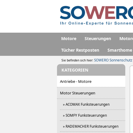
Motore
Steuerungen
Motor
Tücher Restposten
Smarthome
SOWERO Sonnenschutz
Sie befinden sich hier:
KATEGORIEN
Antriebe - Motore
Motor Steuerungen
» ACOMAX Funksteuerungen
» SOMFY Funksteuerungen
» RADEMACHER Funksteuerungen