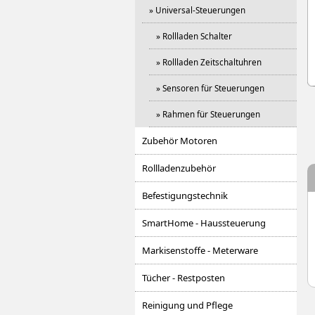
» Universal-Steuerungen
» Rollladen Schalter
» Rollladen Zeitschaltuhren
» Sensoren für Steuerungen
» Rahmen für Steuerungen
Zubehör Motoren
Rollladenzubehör
Befestigungstechnik
SmartHome - Haussteuerung
Markisenstoffe - Meterware
Tücher - Restposten
Reinigung und Pflege