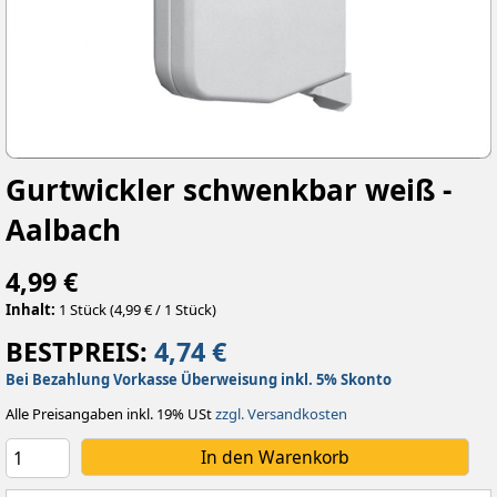
Gurtwickler schwenkbar weiß -
Aalbach
4,99 €
Inhalt:
1 Stück (4,99 € / 1 Stück)
BESTPREIS:
4,74 €
Bei Bezahlung Vorkasse Überweisung inkl. 5% Skonto
Alle Preisangaben inkl. 19% USt
zzgl. Versandkosten