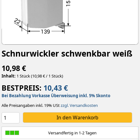
Schnurwickler schwenkbar weiß
10,98 €
Inhalt:
1 Stück (10,98 € / 1 Stück)
BESTPREIS:
10,43 €
Bei Bezahlung Vorkasse Überweisung inkl. 5% Skonto
Alle Preisangaben inkl. 19% USt
zzgl. Versandkosten
Versandfertig in 1-2 Tagen