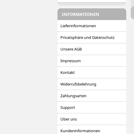
INFORMATIONEN
Lieferinformationen
Privatsphäre und Datenschutz
Unsere AGB
Impressum
Kontakt
Widerrufsbelehrung
Zahlungsarten
Support
Über uns
Kundeninformationen