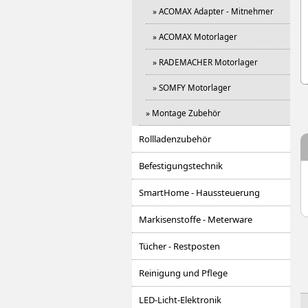
» ACOMAX Adapter - Mitnehmer
» ACOMAX Motorlager
» RADEMACHER Motorlager
» SOMFY Motorlager
» Montage Zubehör
Rollladenzubehör
Befestigungstechnik
SmartHome - Haussteuerung
Markisenstoffe - Meterware
Tücher - Restposten
Reinigung und Pflege
LED-Licht-Elektronik