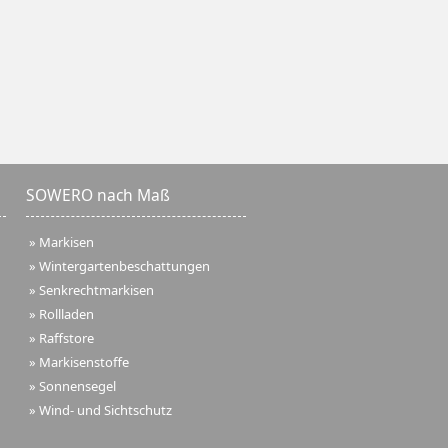
SOWERO nach Maß
»
Markisen
»
Wintergartenbeschattungen
»
Senkrechtmarkisen
»
Rollladen
»
Raffstore
»
Markisenstoffe
»
Sonnensegel
»
Wind- und Sichtschutz