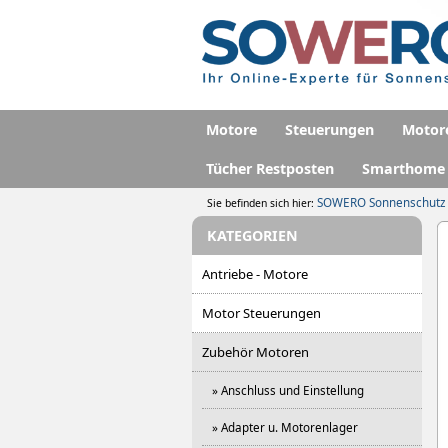
Motore
Steuerungen
Motor
Tücher Restposten
Smarthome
SOWERO Sonnenschutz
Sie befinden sich hier:
KATEGORIEN
Antriebe - Motore
Motor Steuerungen
Zubehör Motoren
» Anschluss und Einstellung
» Adapter u. Motorenlager