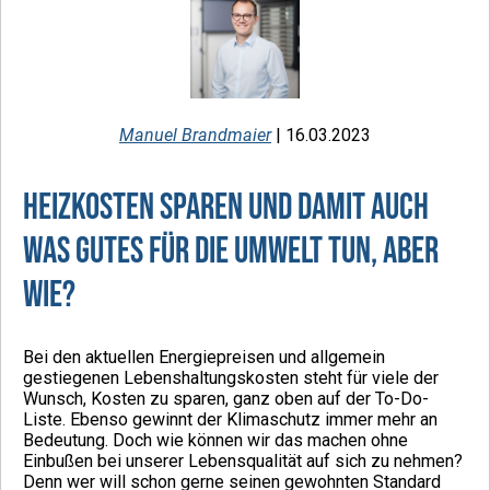
Manuel Brandmaier
| 16.03.2023
Heizkosten sparen und damit auch
was gutes für die Umwelt tun, aber
wie?
Bei den aktuellen Energiepreisen und allgemein
gestiegenen Lebenshaltungskosten steht für viele der
Wunsch, Kosten zu sparen, ganz oben auf der To-Do-
Liste. Ebenso gewinnt der Klimaschutz immer mehr an
Bedeutung. Doch wie können wir das machen ohne
Einbußen bei unserer Lebensqualität auf sich zu nehmen?
Denn wer will schon gerne seinen gewohnten Standard