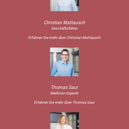
Christian Mattausch
Geschäftsführer
Erfahren Sie mehr über Christian Mattausch
Thomas Saur
Markisen-Experte
Erfahren Sie mehr über Thomas Saur