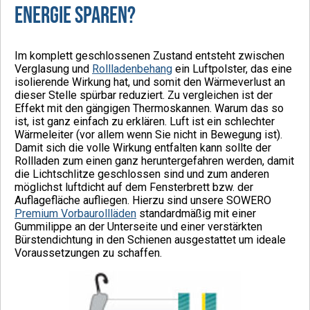
Energie sparen?
Im komplett geschlossenen Zustand entsteht zwischen
Verglasung und
Rollladenbehang
ein Luftpolster, das eine
isolierende Wirkung hat, und somit den Wärmeverlust an
dieser Stelle spürbar reduziert. Zu vergleichen ist der
Effekt mit den gängigen Thermoskannen. Warum das so
ist, ist ganz einfach zu erklären. Luft ist ein schlechter
Wärmeleiter (vor allem wenn Sie nicht in Bewegung ist).
Damit sich die volle Wirkung entfalten kann sollte der
Rollladen zum einen ganz heruntergefahren werden, damit
die Lichtschlitze geschlossen sind und zum anderen
möglichst luftdicht auf dem Fensterbrett bzw. der
Auflagefläche aufliegen. Hierzu sind unsere SOWERO
Premium Vorbaurollläden
standardmäßig mit einer
Gummilippe an der Unterseite und einer verstärkten
Bürstendichtung in den Schienen ausgestattet um ideale
Voraussetzungen zu schaffen.