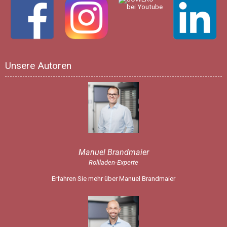
Unsere Autoren
Manuel Brandmaier
Rollladen-Experte
Erfahren Sie mehr über Manuel Brandmaier