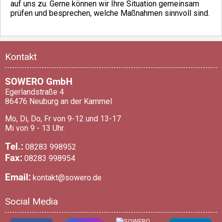
auf uns zu. Gerne können wir Ihre Situation gemeinsam
prüfen und besprechen, welche Maßnahmen sinnvoll sind.
Kontakt
SOWERO GmbH
Egerlandstraße 4
86476 Neuburg an der Kammel
Mo, Di, Do, Fr von 9-12 und 13-17
Mi von 9 - 13 Uhr.
Tel.:
08283 998952
Fax:
08283 998954
Email:
kontakt@sowero.de
Social Media