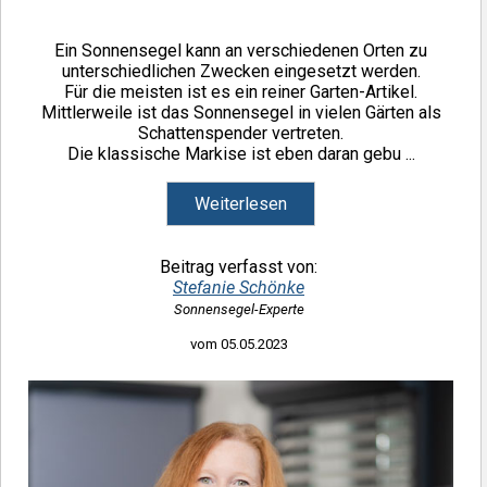
Ein Sonnensegel kann an verschiedenen Orten zu
unterschiedlichen Zwecken eingesetzt werden.
Für die meisten ist es ein reiner Garten-Artikel.
Mittlerweile ist das Sonnensegel in vielen Gärten als
Schattenspender vertreten.
Die klassische Markise ist eben daran gebu ...
Weiterlesen
Beitrag verfasst von:
Stefanie Schönke
Sonnensegel-Experte
vom 05.05.2023