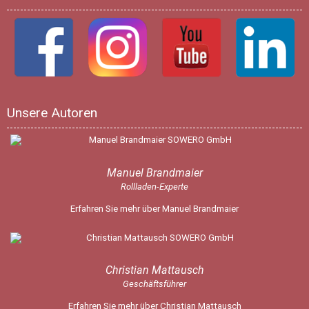
Unsere Autoren
Manuel Brandmaier
Rollladen-Experte
Erfahren Sie mehr über Manuel Brandmaier
Christian Mattausch
Geschäftsführer
Erfahren Sie mehr über Christian Mattausch