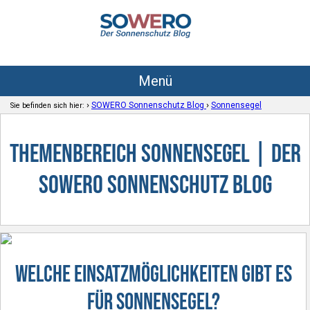
Menü
›
›
SOWERO Sonnenschutz Blog
Sonnensegel
Sie befinden sich hier:
Themenbereich Sonnensegel | Der
SOWERO Sonnenschutz Blog
Welche Einsatzmöglichkeiten gibt es
für Sonnensegel?