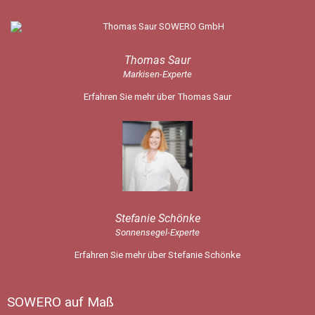
Thomas Saur
Markisen-Experte
Erfahren Sie mehr über Thomas Saur
Stefanie Schönke
Sonnensegel-Experte
Erfahren Sie mehr über Stefanie Schönke
SOWERO auf Maß