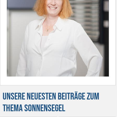
Unsere neuesten Beiträge zum
Thema Sonnensegel