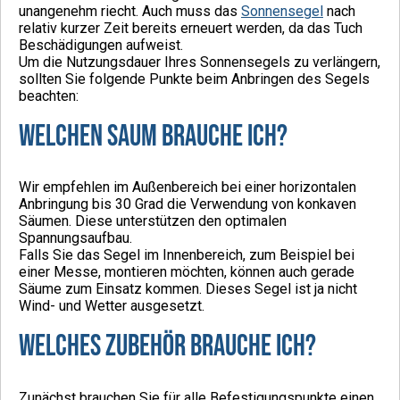
unangenehm riecht. Auch muss das
Sonnensegel
nach
relativ kurzer Zeit bereits erneuert werden, da das Tuch
Beschädigungen aufweist.
Um die Nutzungsdauer Ihres Sonnensegels zu verlängern,
sollten Sie folgende Punkte beim Anbringen des Segels
beachten:
Welchen Saum brauche ich?
Wir empfehlen im Außenbereich bei einer horizontalen
Anbringung bis 30 Grad die Verwendung von konkaven
Säumen. Diese unterstützen den optimalen
Spannungsaufbau.
Falls Sie das Segel im Innenbereich, zum Beispiel bei
einer Messe, montieren möchten, können auch gerade
Säume zum Einsatz kommen. Dieses Segel ist ja nicht
Wind- und Wetter ausgesetzt.
Welches Zubehör brauche ich?
Zunächst brauchen Sie für alle Befestigungspunkte einen