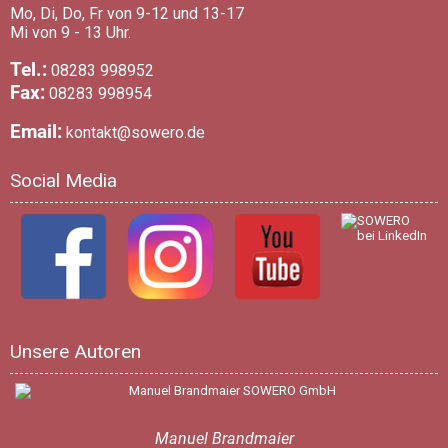
Mo, Di, Do, Fr von 9-12 und 13-17
Mi von 9 - 13 Uhr.
Tel.:
08283 998952
Fax:
08283 998954
Email:
kontakt@sowero.de
Social Media
Unsere Autoren
Manuel Brandmaier