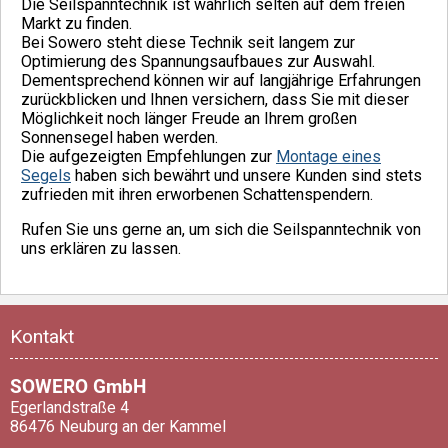
Die Seilspanntechnik ist wahrlich selten auf dem freien
Markt zu finden.
Bei Sowero steht diese Technik seit langem zur
Optimierung des Spannungsaufbaues zur Auswahl.
Dementsprechend können wir auf langjährige Erfahrungen
zurückblicken und Ihnen versichern, dass Sie mit dieser
Möglichkeit noch länger Freude an Ihrem großen
Sonnensegel haben werden.
Die aufgezeigten Empfehlungen zur
Montage eines
Segels
haben sich bewährt und unsere Kunden sind stets
zufrieden mit ihren erworbenen Schattenspendern.
Rufen Sie uns gerne an, um sich die Seilspanntechnik von
uns erklären zu lassen.
Kontakt
SOWERO GmbH
Egerlandstraße 4
86476 Neuburg an der Kammel