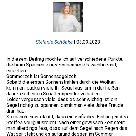
Stefanie Schönke
| 03.03.2023
In diesem Beitrag möchte ich auf verschiedene Punkte,
die beim Spannen eines Sonnensegels wichtig sind,
eingehen.
Sommerzeit ist Sonnensegelzeit.
Sobald die ersten Sonnenstrahlen durch die Wolken
kommen, packen viele Ihr Segel aus, um in der heißen
Jahreszeit einen Schattenspender zu haben.
Leider vergessen viele, dass es sehr wichtig ist, ein
Segel richtig zu spannen, damit man viele Jahre Freude
dran hat.
So manch einer glaubt, dass ein einfaches Einhängen des
Stoffes völlig ausreicht. Nach einer gewissen Zeit stellt
man allerdings fest, dass auf dem Segel nach Regen das
Wasser steht und es aufgrund dessen im Sommer