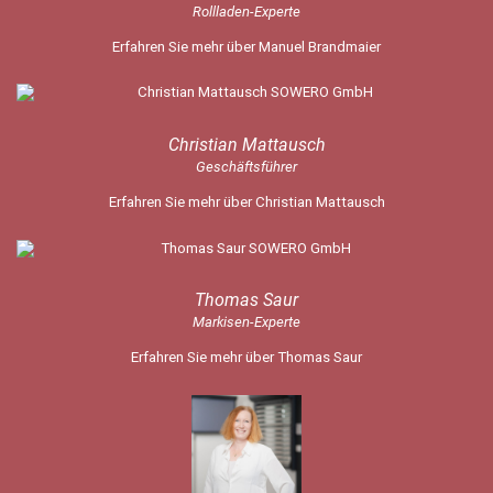
Rollladen-Experte
Erfahren Sie mehr über Manuel Brandmaier
Christian Mattausch
Geschäftsführer
Erfahren Sie mehr über Christian Mattausch
Thomas Saur
Markisen-Experte
Erfahren Sie mehr über Thomas Saur