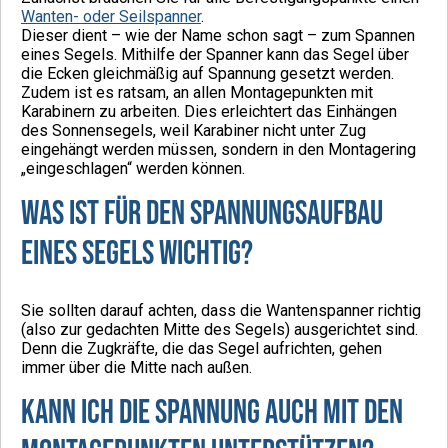
Wanten- oder Seilspanner
.
Dieser dient – wie der Name schon sagt – zum Spannen
eines Segels. Mithilfe der Spanner kann das Segel über
die Ecken gleichmäßig auf Spannung gesetzt werden.
Zudem ist es ratsam, an allen Montagepunkten mit
Karabinern zu arbeiten. Dies erleichtert das Einhängen
des Sonnensegels, weil Karabiner nicht unter Zug
eingehängt werden müssen, sondern in den Montagering
„eingeschlagen“ werden können.
Was ist für den Spannungsaufbau
eines Segels wichtig?
Sie sollten darauf achten, dass die Wantenspanner richtig
(also zur gedachten Mitte des Segels) ausgerichtet sind.
Denn die Zugkräfte, die das Segel aufrichten, gehen
immer über die Mitte nach außen.
Kann ich die Spannung auch mit den