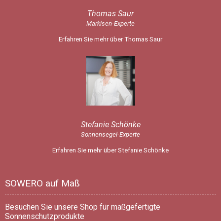
Thomas Saur
Markisen-Experte
Erfahren Sie mehr über Thomas Saur
Stefanie Schönke
Sonnensegel-Experte
Erfahren Sie mehr über Stefanie Schönke
SOWERO auf Maß
Besuchen Sie unsere Shop für maßgefertigte
Sonnenschutzprodukte