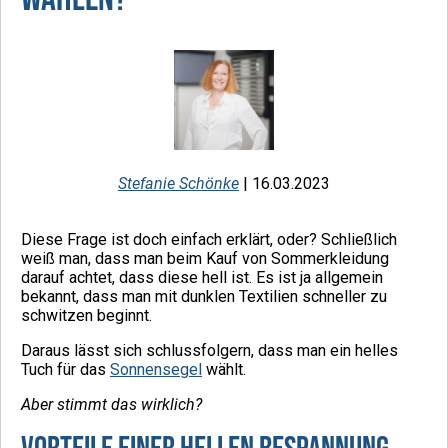
Stefanie Schönke
| 16.03.2023
Diese Frage ist doch einfach erklärt, oder? Schließlich
weiß man, dass man beim Kauf von Sommerkleidung
darauf achtet, dass diese hell ist. Es ist ja allgemein
bekannt, dass man mit dunklen Textilien schneller zu
schwitzen beginnt.
Daraus lässt sich schlussfolgern, dass man ein helles
Tuch für das
Sonnensegel
wählt.
Aber stimmt das wirklich?