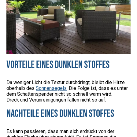
Vorteile eines dunklen Stoffes
Da weniger Licht die Textur durchdringt, bleibt die Hitze
oberhalb des
Sonnensegels
. Die Folge ist, dass es unter
dem Schattenspender nicht so schnell warm wird.
Dreck und Verunreinigungen fallen nicht so auf.
Nachteile eines dunklen Stoffes
Es kann passieren, dass man sich erdrückt von der