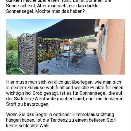
dunklen Fläche über einem fühlt. Es ist Sommer, die
Sonne scheint. Aber man sieht nur das dunkle
Sonnensegel. Möchte man das haben?
Hier muss man sich wirklich gut überlegen, wie man sich
in seinem Zuhause wohlfühlt und welche Punkte für einen
wichtig sind. Grob gesagt, ist es für Sonnensegel, die auf
der Südseite/Westseite montiert sind, eher ein dunklerer
Stoff zu bevorzugen.
Wenn Sie das Segel in östlicher Himmelsausrichtung
hängen haben, ist die Tendenz zu einem helleren Stoff
keine schlechte Wahl.