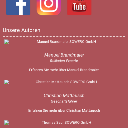
Unsere Autoren
Manuel Brandmaier
Rollladen-Experte
Erfahren Sie mehr über Manuel Brandmaier
Christian Mattausch
Geschäftsführer
Erfahren Sie mehr über Christian Mattausch