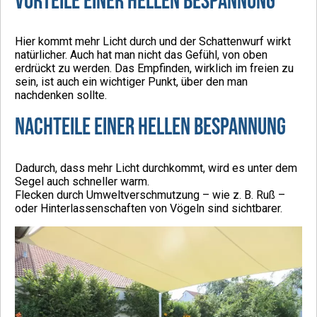
Vorteile einer hellen Bespannung
Hier kommt mehr Licht durch und der Schattenwurf wirkt
natürlicher. Auch hat man nicht das Gefühl, von oben
erdrückt zu werden. Das Empfinden, wirklich im freien zu
sein, ist auch ein wichtiger Punkt, über den man
nachdenken sollte.
Nachteile einer hellen Bespannung
Dadurch, dass mehr Licht durchkommt, wird es unter dem
Segel auch schneller warm.
Flecken durch Umweltverschmutzung – wie z. B. Ruß –
oder Hinterlassenschaften von Vögeln sind sichtbarer.