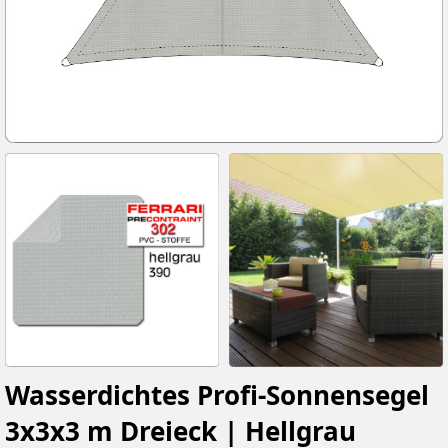
Wasserdichtes Profi-Sonnensegel
3x3x3 m Dreieck | Hellgrau