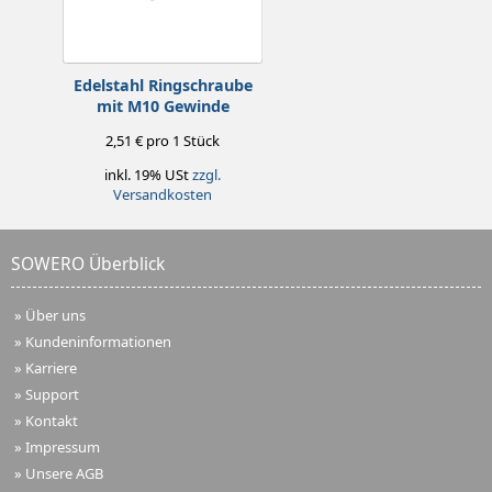
Edelstahl Ringschraube
mit M10 Gewinde
2,51 € pro 1 Stück
inkl. 19% USt
zzgl.
Versandkosten
SOWERO Überblick
»
Über uns
»
Kundeninformationen
»
Karriere
»
Support
»
Kontakt
»
Impressum
»
Unsere AGB