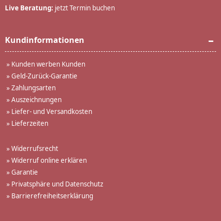
Live Beratung:
jetzt Termin buchen
Kundinformationen
»
Kunden werben Kunden
»
Geld-Zurück-Garantie
»
Zahlungsarten
»
Auszeichnungen
»
Liefer- und Versandkosten
»
Lieferzeiten
»
Widerrufsrecht
»
Widerruf online erklären
»
Garantie
»
Privatsphäre und Datenschutz
»
Barrierefreiheitserklärung