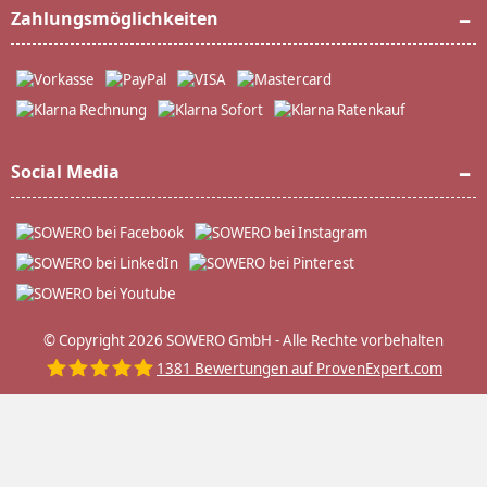
Zahlungsmöglichkeiten
Social Media
© Copyright 2026 SOWERO GmbH - Alle Rechte vorbehalten
1381
Bewertungen auf ProvenExpert.com
SOWERO GmbH