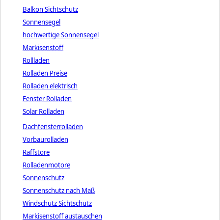
Balkon Sichtschutz
Sonnensegel
hochwertige Sonnensegel
Markisenstoff
Rollladen
Rolladen Preise
Rolladen elektrisch
Fenster Rolladen
Solar Rolladen
Dachfensterrolladen
Vorbaurolladen
Raffstore
Rolladenmotore
Sonnenschutz
Sonnenschutz nach Maß
Windschutz Sichtschutz
Markisenstoff austauschen