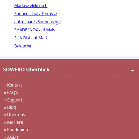
Markise elektrisch
Sonnenschutz Terrasse
aufrollbares Sonnensegel
SHADE INOX auf Maß
SUNOLA auf Maß
Baldachin
SOWERO Überblick
»
Kontakt
»
FAQ's
»
Support
»
Blog
»
Über uns
»
Karriere
»
Kundeninfo
»
AGB's