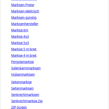
Markisen Preise
Markisen elektrisch
Markisen günstig
Markisenhersteller
Markise 6m
Markise 4x3
Markise 5x3
Markise 5 m breit
Markise 4 m breit
Pergolamarkise
Gelenkarmmarkisen
Hülsenmarkisen
Seitenmarkise
Seitenmarkisen
Senkrechtmarkisen
Senkrechtmarkise Zip
ZIP-Screen