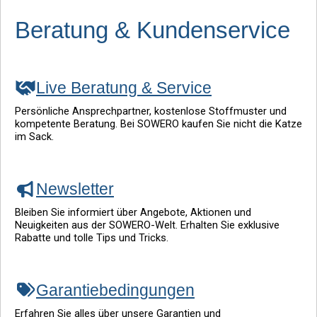
Beratung & Kundenservice
Live Beratung & Service
Persönliche Ansprechpartner, kostenlose Stoffmuster und
kompetente Beratung. Bei SOWERO kaufen Sie nicht die Katze
im Sack.
Newsletter
Bleiben Sie informiert über Angebote, Aktionen und
Neuigkeiten aus der SOWERO-Welt. Erhalten Sie exklusive
Rabatte und tolle Tips und Tricks.
Garantiebedingungen
Erfahren Sie alles über unsere Garantien und