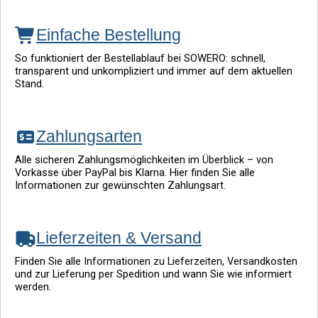
Einfache Bestellung
So funktioniert der Bestellablauf bei SOWERO: schnell,
transparent und unkompliziert und immer auf dem aktuellen
Stand.
Zahlungsarten
Alle sicheren Zahlungsmöglichkeiten im Überblick – von
Vorkasse über PayPal bis Klarna. Hier finden Sie alle
Informationen zur gewünschten Zahlungsart.
Lieferzeiten & Versand
Finden Sie alle Informationen zu Lieferzeiten, Versandkosten
und zur Lieferung per Spedition und wann Sie wie informiert
werden.