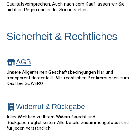
Qualitätsversprechen. Auch nach dem Kauf lassen wir Sie
nicht im Regen und in der Sonne stehen.
Sicherheit & Rechtliches
AGB
Unsere Allgemeinen Geschäftsbedingungen klar und
transparent dargestellt. Alle rechtlichen Bestimmungen zum
Kauf bei SOWERO.
Widerruf & Rückgabe
Alles Wichtige zu Ihrem Widerrufsrecht und
Rückgabemöglichkeiten. Alle Details zusammengefasst und
für jeden verständlich.