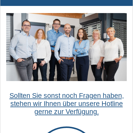
Sollten Sie sonst noch Fragen haben,
stehen wir Ihnen über unsere Hotline
gerne zur Verfügung.