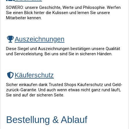
SOWERO: unsere Geschichte, Werte und Philosophie. Werfen
Sie einen Blick hinter die Kulissen und lernen Sie unsere
Mitarbeiter kennen.
Auszeichnungen
Diese Siegel und Auszeichnungen bestätigen unsere Qualität
und Serviceleistung. Bei uns sind Sie in sicheren Händen.
Käuferschutz
Sicher einkaufen dank Trusted Shops Käuferschutz und Geld-
zurück-Garantie. Und auch wenn etwas nicht ganz rund läuft,
Sie sind auf der sicheren Seite.
Bestellung & Ablauf