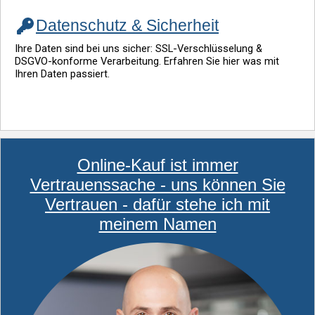
Datenschutz & Sicherheit
Ihre Daten sind bei uns sicher: SSL-Verschlüsselung &
DSGVO-konforme Verarbeitung. Erfahren Sie hier was mit
Ihren Daten passiert.
Online-Kauf ist immer
Vertrauenssache - uns können Sie
Vertrauen - dafür stehe ich mit
meinem Namen