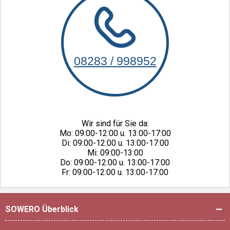
08283 / 998952
Wir sind für Sie da:
Mo: 09:00-12:00 u. 13:00-17:00
Di: 09:00-12:00 u. 13:00-17:00
Mi: 09:00-13:00
Do: 09:00-12:00 u. 13:00-17:00
Fr: 09:00-12:00 u. 13:00-17:00
SOWERO Überblick