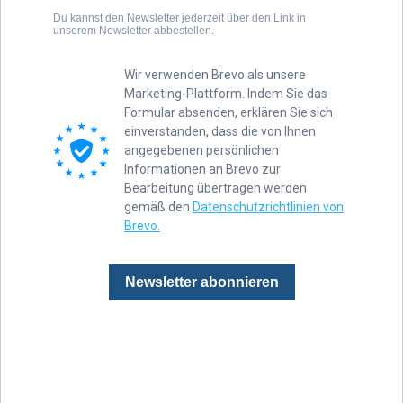
Du kannst den Newsletter jederzeit über den Link in
unserem Newsletter abbestellen.
Wir verwenden Brevo als unsere
Marketing-Plattform. Indem Sie das
Formular absenden, erklären Sie sich
einverstanden, dass die von Ihnen
angegebenen persönlichen
Informationen an Brevo zur
Bearbeitung übertragen werden
gemäß den
Datenschutzrichtlinien von
Brevo.
Newsletter abonnieren