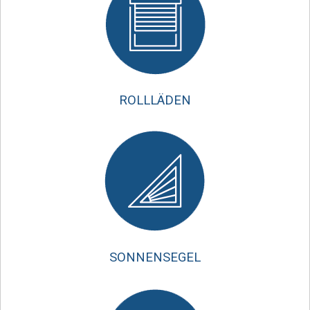
ROLLLÄDEN
SONNENSEGEL