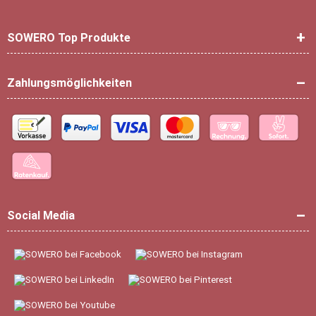
SOWERO Top Produkte
Zahlungsmöglichkeiten
Social Media