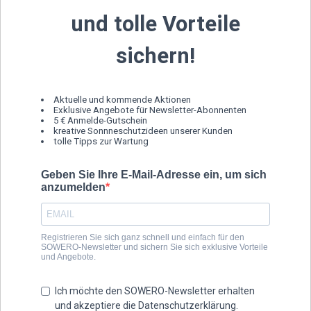
und tolle Vorteile
sichern!
Aktuelle und kommende Aktionen
Exklusive Angebote für Newsletter-Abonnenten
5 € Anmelde-Gutschein
kreative Sonnneschutzideen unserer Kunden
tolle Tipps zur Wartung
Geben Sie Ihre E-Mail-Adresse ein, um sich
anzumelden
Registrieren Sie sich ganz schnell und einfach für den
SOWERO-Newsletter und sichern Sie sich exklusive Vorteile
und Angebote.
Ich möchte den SOWERO-Newsletter erhalten
und akzeptiere die Datenschutzerklärung.