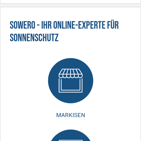
SOWERO - IHR ONLINE-EXPERTE FÜR
SONNENSCHUTZ
MARKISEN