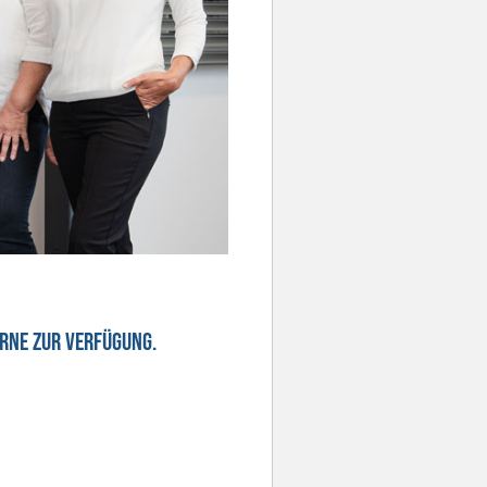
erne zur Verfügung.