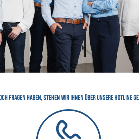
noch Fragen haben, stehen wir Ihnen über unsere Hotline g