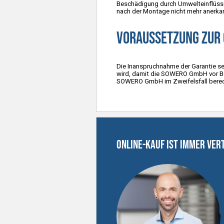
Beschädigung durch Umwelteinflüss
nach der Montage nicht mehr anerkan
Voraussetzung zur
Die Inanspruchnahme der Garantie se
wird, damit die SOWERO GmbH vor Be
SOWERO GmbH im Zweifelsfall berech
Online-Kauf ist immer Ver