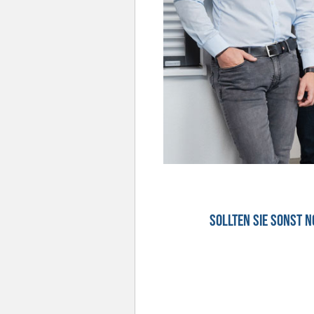
Sollten Sie sonst 