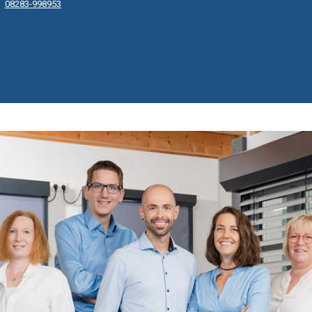
08283-998953