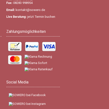
Fax:
08283 998954
Email:
kontakt@sowero.de
Live Beratung:
jetzt Termin buchen
Zahlungsmöglichkeiten
Social Media