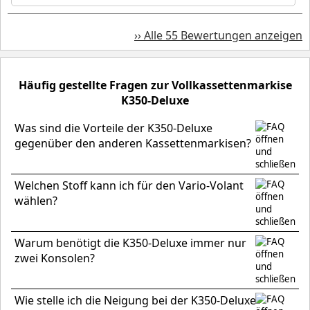
›› Alle 55 Bewertungen anzeigen
Häufig gestellte Fragen zur Vollkassettenmarkise
K350-Deluxe
Was sind die Vorteile der K350-Deluxe
gegenüber den anderen Kassettenmarkisen?
Welchen Stoff kann ich für den Vario-Volant
wählen?
Warum benötigt die K350-Deluxe immer nur
zwei Konsolen?
Wie stelle ich die Neigung bei der K350-Deluxe