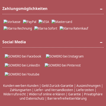
Zahlungsmöglichkeiten
Social Media
Kunden werben Kunden
|
Geld-Zurück-Garantie
|
Auszeichnungen
|
Zahlungsarten
|
Liefer- und Versandkosten
|
Lieferzeiten
|
Widerrufsrecht
|
Widerruf online erklären
|
Garantie
|
Privatsphäre
und Datenschutz
|
Barrierefreiheitserklärung