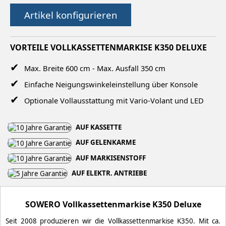
Artikel konfigurieren
VORTEILE VOLLKASSETTENMARKISE K350 DELUXE
Max. Breite 600 cm - Max. Ausfall 350 cm
Einfache Neigungswinkeleinstellung über Konsole
Optionale Vollausstattung mit Vario-Volant und LED
AUF KASSETTE
AUF GELENKARME
AUF MARKISENSTOFF
AUF ELEKTR. ANTRIEBE
SOWERO Vollkassettenmarkise K350 Deluxe
Seit 2008 produzieren wir die Vollkassettenmarkise K350. Mit ca.