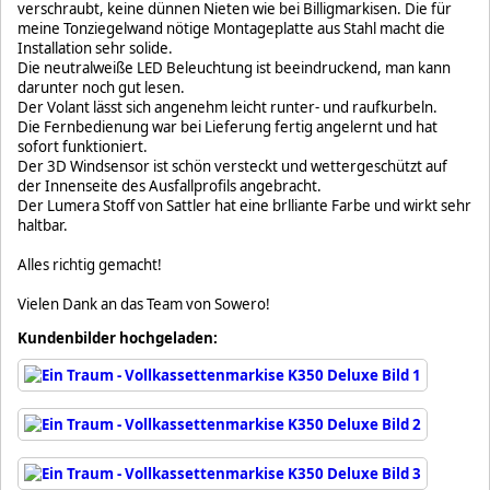
verschraubt, keine dünnen Nieten wie bei Billigmarkisen. Die für
meine Tonziegelwand nötige Montageplatte aus Stahl macht die
Installation sehr solide.
Die neutralweiße LED Beleuchtung ist beeindruckend, man kann
darunter noch gut lesen.
Der Volant lässt sich angenehm leicht runter- und raufkurbeln.
Die Fernbedienung war bei Lieferung fertig angelernt und hat
sofort funktioniert.
Der 3D Windsensor ist schön versteckt und wettergeschützt auf
der Innenseite des Ausfallprofils angebracht.
Der Lumera Stoff von Sattler hat eine brlliante Farbe und wirkt sehr
haltbar.
Alles richtig gemacht!
Vielen Dank an das Team von Sowero!
Kundenbilder hochgeladen: