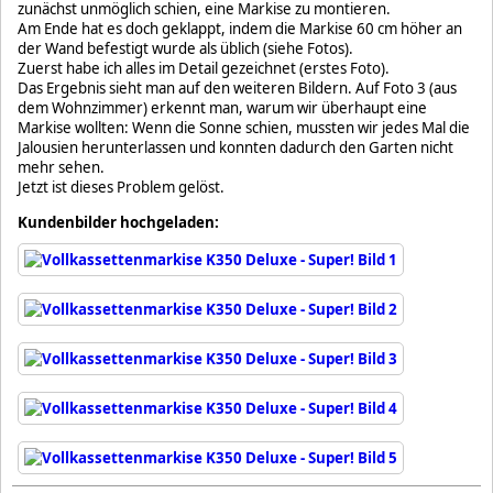
zunächst unmöglich schien, eine Markise zu montieren.
Am Ende hat es doch geklappt, indem die Markise 60 cm höher an
der Wand befestigt wurde als üblich (siehe Fotos).
Zuerst habe ich alles im Detail gezeichnet (erstes Foto).
Das Ergebnis sieht man auf den weiteren Bildern. Auf Foto 3 (aus
dem Wohnzimmer) erkennt man, warum wir überhaupt eine
Markise wollten: Wenn die Sonne schien, mussten wir jedes Mal die
Jalousien herunterlassen und konnten dadurch den Garten nicht
mehr sehen.
Jetzt ist dieses Problem gelöst.
Kundenbilder hochgeladen: