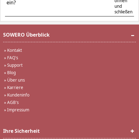
ein?
SOWERO Überblick
»
Kontakt
»
FAQ's
»
Support
»
Blog
»
Über uns
»
Karriere
»
Kundeninfo
»
AGB's
»
Impressum
Ihre Sicherheit