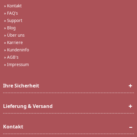
»
Kontakt
»
FAQ's
»
Support
»
Blog
»
Über uns
»
Karriere
»
Kundeninfo
»
AGB's
»
Impressum
Ihre Sicherheit
Lieferung & Versand
Kontakt