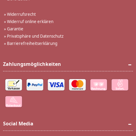
»
Widerrufsrecht
»
Widerruf online erklären
»
Garantie
»
Privatsphäre und Datenschutz
»
Barrierefreiheitserklärung
Zahlungsmöglichkeiten
Social Media