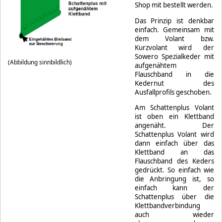
Shop mit bestellt werden.
Das Prinzip ist denkbar
einfach. Gemeinsam mit
dem Volant bzw.
Kurzvolant wird der
Sowero Spezialkeder mit
(Abbildung sinnbildlich)
aufgenähtem
Flauschband in die
Kedernut des
Ausfallprofils geschoben.
Am Schattenplus Volant
ist oben ein Klettband
angenäht. Der
Schattenplus Volant wird
dann einfach über das
Klettband an das
Flauschband des Keders
gedrückt. So einfach wie
die Anbringung ist, so
einfach kann der
Schattenplus über die
Klettbandverbindung
auch wieder