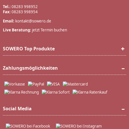
Tel.:
08283 998952
Fax:
08283 998954
Email:
kontakt@sowero.de
Live Beratung:
jetzt Termin buchen
SOWERO Top Produkte
Zahlungsmöglichkeiten
Social Media