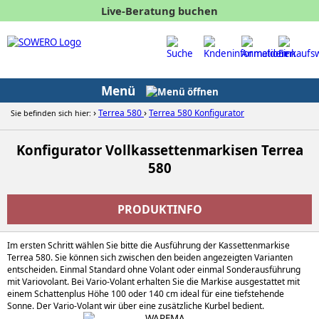
Live-Beratung buchen
0
Menü
›
›
Terrea 580
Terrea 580 Konfigurator
Sie befinden sich hier:
Konfigurator Vollkassettenmarkisen Terrea
580
PRODUKTINFO
Im ersten Schritt wählen Sie bitte die Ausführung der Kassettenmarkise
Terrea 580. Sie können sich zwischen den beiden angezeigten Varianten
entscheiden. Einmal Standard ohne Volant oder einmal Sonderausführung
mit Variovolant. Bei Vario-Volant erhalten Sie die Markise ausgestattet mit
einem Schattenplus Höhe 100 oder 140 cm ideal für eine tiefstehende
Sonne. Der Vario-Volant wir über eine zusätzliche Kurbel bedient.