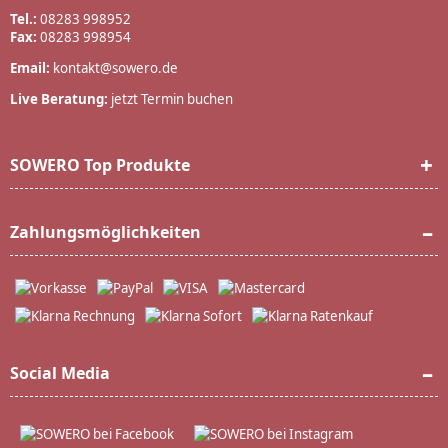
Tel.:
08283 998952
Fax:
08283 998954
Email:
kontakt@sowero.de
Live Beratung:
jetzt Termin buchen
SOWERO Top Produkte
Zahlungsmöglichkeiten
Social Media