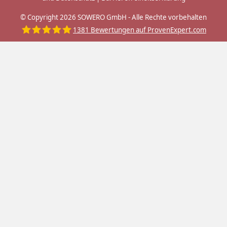
© Copyright 2026 SOWERO GmbH - Alle Rechte vorbehalten
1381
Bewertungen auf ProvenExpert.com
SOWERO GmbH