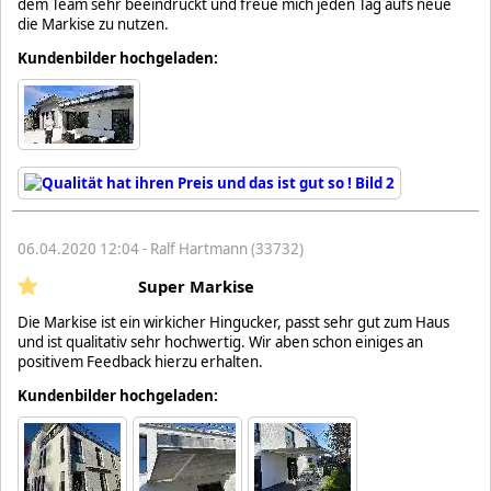
dem Team sehr beeindruckt und freue mich jeden Tag aufs neue
die Markise zu nutzen.
Kundenbilder hochgeladen:
06.04.2020 12:04 - Ralf Hartmann (33732)
Super Markise
Die Markise ist ein wirkicher Hingucker, passt sehr gut zum Haus
und ist qualitativ sehr hochwertig. Wir aben schon einiges an
positivem Feedback hierzu erhalten.
Kundenbilder hochgeladen: