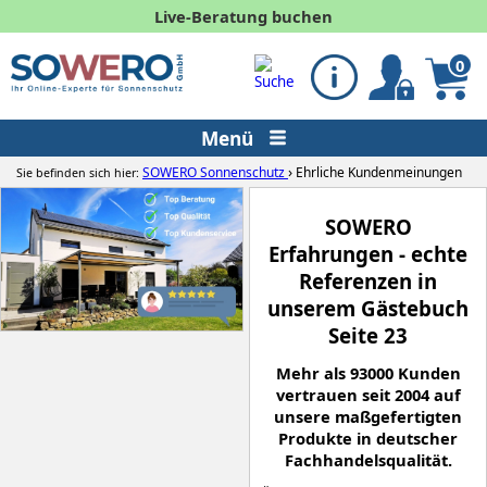
Live-Beratung buchen
0
Menü
›
SOWERO Sonnenschutz
Ehrliche Kundenmeinungen
Sie befinden sich hier:
SOWERO
Erfahrungen - echte
Referenzen in
unserem Gästebuch
Seite 23
Mehr als 93000 Kunden
vertrauen seit 2004 auf
unsere maßgefertigten
Produkte in deutscher
Fachhandelsqualität.