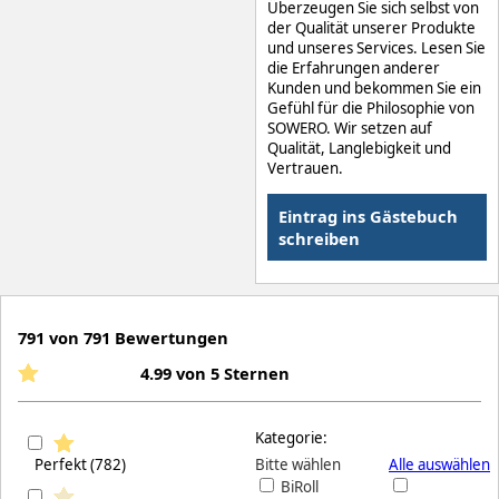
Überzeugen Sie sich selbst von
der Qualität unserer Produkte
und unseres Services. Lesen Sie
die Erfahrungen anderer
Kunden und bekommen Sie ein
Gefühl für die Philosophie von
SOWERO. Wir setzen auf
Qualität, Langlebigkeit und
Vertrauen.
Eintrag ins Gästebuch
schreiben
791 von 791 Bewertungen
4.99 von 5 Sternen
Kategorie:
Perfekt (782)
Bitte wählen
Alle auswählen
BiRoll