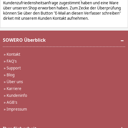
Kundenzufriedensheitsanfrage zugestimmt haben und eine Ware
über unseren Shop erworben haben. Zum Zecke der Überprüfung
können Sie über den Button "E-Mail an diesen Verfasser schreiben"
dirket mit unserem Kunden Kontakt aufnehmen.
SOWERO Überblick
»
Kontakt
»
FAQ's
»
Support
»
Blog
»
Über uns
»
Karriere
»
Kundeninfo
»
AGB's
»
Impressum