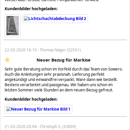
Kundenbilder hochgeladen:
22.03.2020 16:10 - Thomas Näger (32931)
Neuer Bezug für Markise
Sehr gute Beratung schon im Vorfeld durch das Team von Sowero.
Auch die Anleitungen sehr praxisnah. Lieferung perfekt
angekündigt und einwandfrei verpackt. Ware dann wie bestellt.
Bestens verarbeitet und passgenau. Wir haben uns schon im
letzten Sommer viele Stunden an dem neuen Bezug gefreut.
Kundenbilder hochgeladen:
21.03.2020 20:04 - Christoph S. (33809)