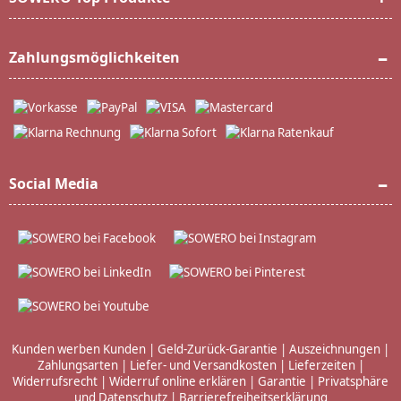
Zahlungsmöglichkeiten
Social Media
Kunden werben Kunden
|
Geld-Zurück-Garantie
|
Auszeichnungen
|
Zahlungsarten
|
Liefer- und Versandkosten
|
Lieferzeiten
|
Widerrufsrecht
|
Widerruf online erklären
|
Garantie
|
Privatsphäre
und Datenschutz
|
Barrierefreiheitserklärung